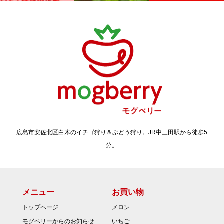
広島市安佐北区白木のイチゴ狩り＆ぶどう狩り。JR中三田駅から徒歩5
分。
メニュー
お買い物
トップページ
メロン
モグベリーからのお知らせ
いちご