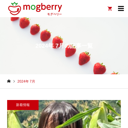

2024年 7月の記事一覧
2024年 7月
新着情報