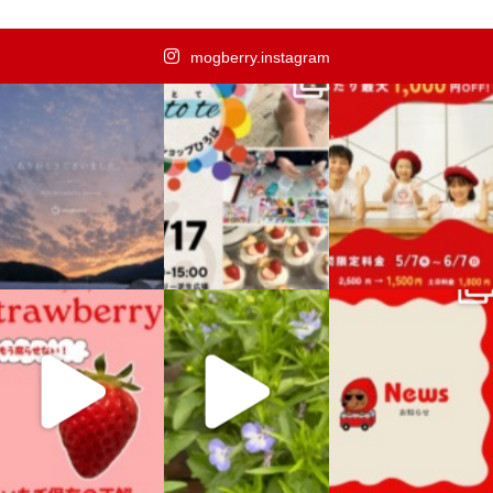
mogberry.instagram