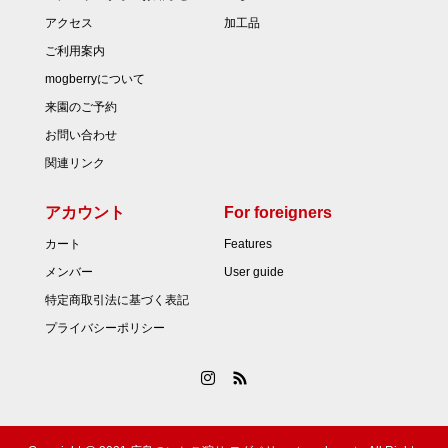
アクセス
加工品
ご利用案内
mogberryについて
来園のご予約
お問い合わせ
関連リンク
アカウント
For foreigners
カート
Features
メンバー
User guide
特定商取引法に基づく表記
プライバシーポリシー